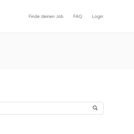
Finde deinen Job
FAQ
Login
TRAUMJOB