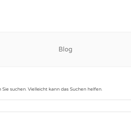
Blog
Sie suchen. Vielleicht kann das Suchen helfen.